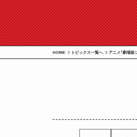
HOME
トピックス一覧へ
アニメ「劇場版