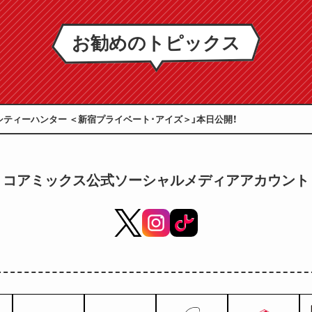
お勧めのトピックス
シティーハンター ＜新宿プライベート･アイズ＞」本日公開！
コアミックス公式ソーシャルメディアアカウント