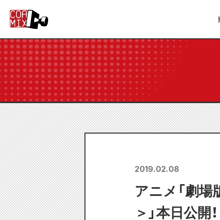
2019.02.08
アニメ「劇場
＞」本日公開！