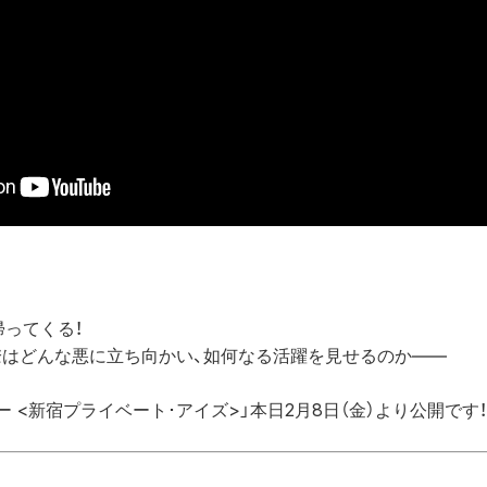
ってくる！

はどんな悪に立ち向かい、如何なる活躍を見せるのか――

 <新宿プライベート･アイズ>」本日2月8日（金）より公開です！
