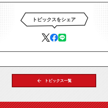
トピックスをシェア
トピックス一覧