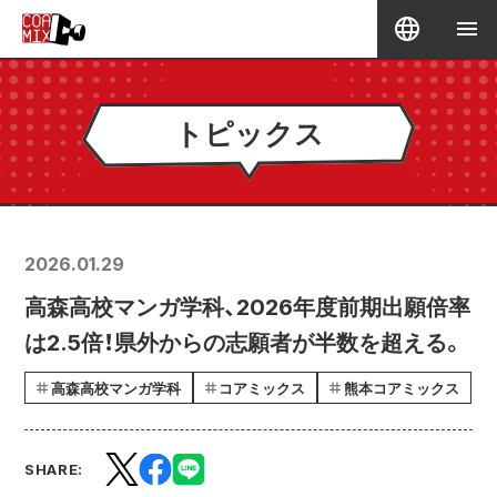
トピックス
2026.01.29
高森高校マンガ学科、2026年度前期出願倍率
は2.5倍！県外からの志願者が半数を超える。
高森高校マンガ学科
コアミックス
熊本コアミックス
SHARE: