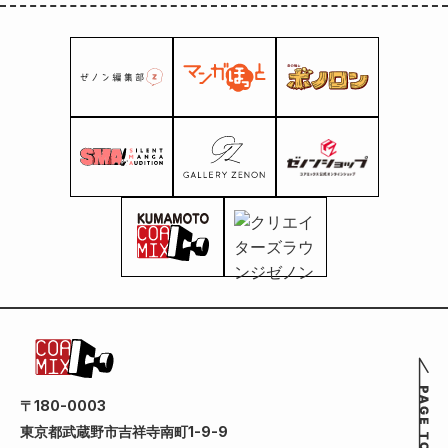
〒180-0003
東京都武蔵野市吉祥寺南町1-9-9