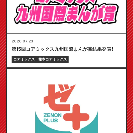
2026.07.23
第15回コアミックス九州国際まんが賞結果発表！
コアミックス
熊本コアミックス