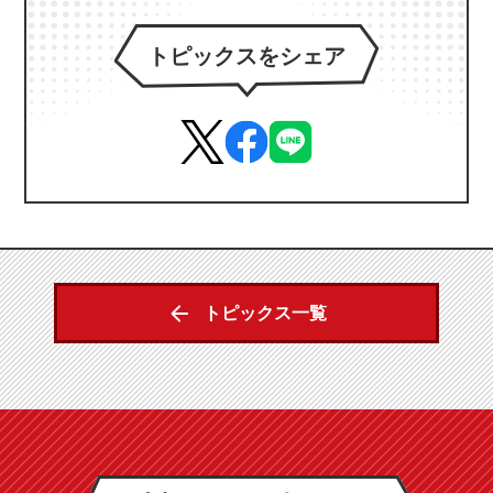
トピックスをシェア
トピックス一覧