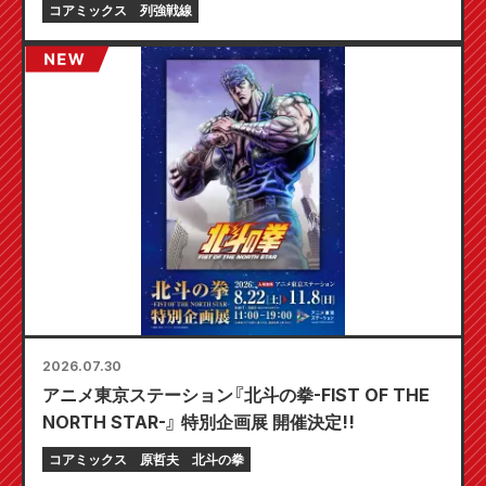
コアミックス
列強戦線
2026.07.30
アニメ東京ステーション『北斗の拳-FIST OF THE
NORTH STAR-』 特別企画展 開催決定!!
コアミックス
原哲夫
北斗の拳