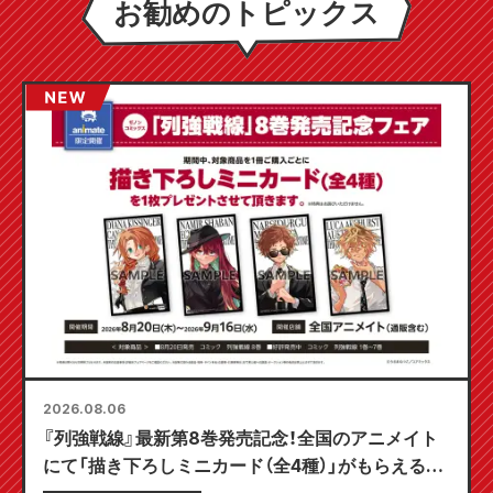
お勧めのトピックス
2026.08.06
『列強戦線』最新第8巻発売記念！全国のアニメイト
にて「描き下ろしミニカード（全4種）」がもらえる限
定フェアが8月20日より開催決定！