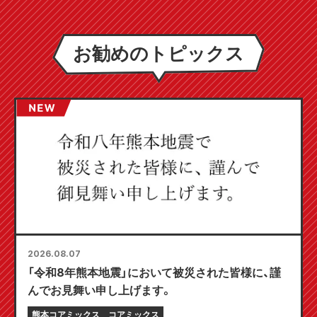
お勧めのトピックス
2026.08.07
「令和8年熊本地震」において被災された皆様に、謹
んでお見舞い申し上げます。
熊本コアミックス
コアミックス