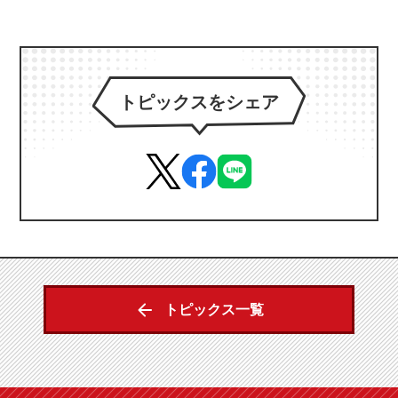
トピックスをシェア
トピックス一覧