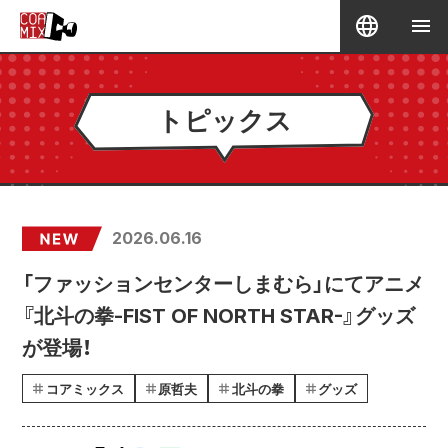
トピックス
2026.06.16
「ファッションセンターしまむら」にてアニメ
『北斗の拳-FIST OF NORTH STAR-』グッズ
が登場！
コアミックス
原哲夫
北斗の拳
グッズ