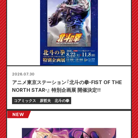
2026.07.30
アニメ東京ステーション『北斗の拳-FIST OF THE
NORTH STAR-』 特別企画展 開催決定!!
コアミックス
原哲夫
北斗の拳