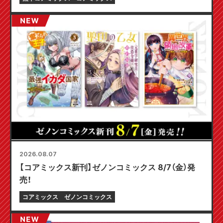
2026.08.07
【コアミックス新刊】ゼノンコミックス 8/7（金）発
売！
コアミックス
ゼノンコミックス