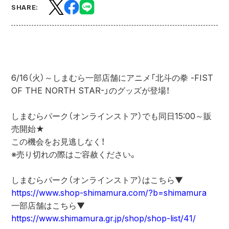
SHARE:
6/16（火）～しまむら一部店舗にアニメ「北斗の拳 -FIST 
OF THE NORTH STAR-」のグッズが登場！
しまむらパーク（オンラインストア）でも同日15:00～販
売開始★
この機会をお見逃しなく！
※売り切れの際はご容赦ください。
しまむらパーク（オンラインストア）はこちら▼
https://www.shop-shimamura.com/?b=shimamura
一部店舗はこちら▼
https://www.shimamura.gr.jp/shop/shop-list/41/