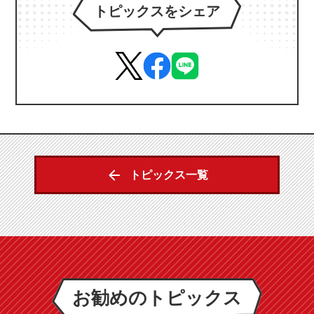
トピックスをシェア
トピックス一覧
お勧めのトピックス