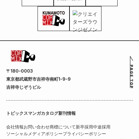
〒180-0003
東京都武蔵野市吉祥寺南町1-9-9
吉祥寺じぞうビル
トピックス
マンガカタログ
新刊情報
会社情報
お問い合わせ
商標について
新卒採用
中途採用
ソーシャルメディアポリシー
プライバシーポリシー