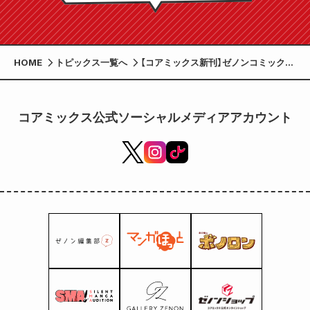
HOME
トピックス一覧へ
【コアミックス新刊】ゼノンコミックス
10/19(土) 発売！
コアミックス公式ソーシャルメディアアカウント