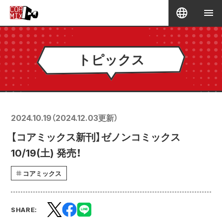
トピックス
2024.10.19
（
2024.12.03
更新）
【コアミックス新刊】ゼノンコミックス
10/19(土) 発売！
コアミックス
SHARE: