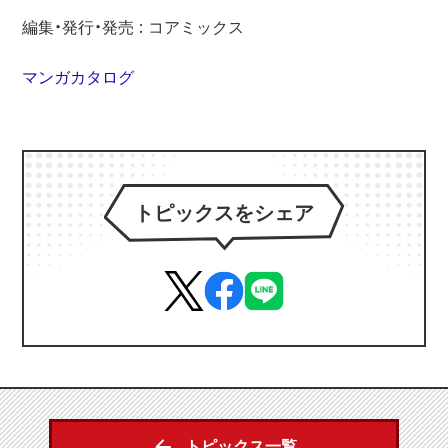
編集・発行・発売 : コアミックス
マンガカタログ
トピックスをシェア
トピックス一覧