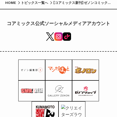
HOME
トピックス一覧へ
【コアミックス新刊】ゼノンコミックス
10/7（火）発売！
コアミックス公式ソーシャルメディアアカウント