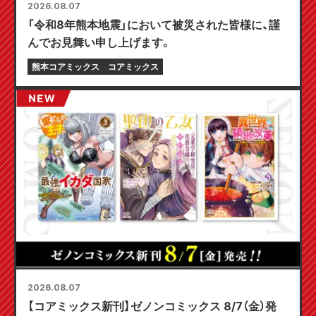
2026.08.07
「令和8年熊本地震」において被災された皆様に、謹
んでお見舞い申し上げます。
熊本コアミックス
コアミックス
2026.08.07
【コアミックス新刊】ゼノンコミックス 8/7（金）発