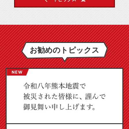
お勧めのトピックス