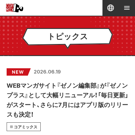
トピックス
2026.06.19
WEBマンガサイト『ゼノン編集部』が『ゼノン
プラス』として大幅リニューアル！「毎日更新」
がスタート、さらに7月にはアプリ版のリリー
スも決定！
コアミックス