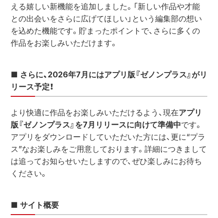
える嬉しい新機能を追加しました。「新しい作品や才能
との出会いをさらに広げてほしい」という編集部の想い
を込めた機能です。貯まったポイントで、さらに多くの
作品をお楽しみいただけます。
■ さらに、2026年7月にはアプリ版『ゼノンプラス』がリ
リース予定！
より快適に作品をお楽しみいただけるよう、現在
アプリ
版『ゼノンプラス』を7月リリースに向けて準備中
です。 
アプリをダウンロードしていただいた方には、更に“プラ
ス”なお楽しみをご用意しております。詳細につきまして
は追ってお知らせいたしますので、ぜひ楽しみにお待ち
ください。
■ サイト概要