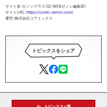
サイト名：ゼノンプラス（旧：WEBゼノン編集部）
サイトURL：
https://comic-zenon.com/
運営：株式会社コアミックス
トピックスをシェア
トピックス一覧