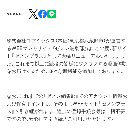
SHARE:
株式会社コアミックス（本社：東京都武蔵野市）が運営す
るWEBマンガサイト『ゼノン編集部』は、この度、新サイ
ト『ゼノンプラス』として大幅リニューアルいたしまし
た。これまで以上に読者の皆様にワクワクする漫画体験
をお届けするため、様々な新機能を追加しております。
なお、これまでの『ゼノン編集部』でのアカウント情報お
よび保有ポイントは、そのままWEBサイト『ゼノンプラ
ス』へ引き継がれます。追加の登録手続き等は一切不要
ですので、安心して引き続きご利用いただけます。