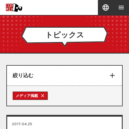
トピックス
絞り込む
メディア掲載
2017.04.25