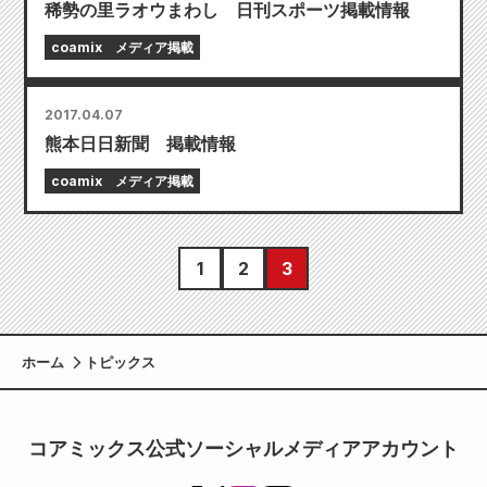
稀勢の里ラオウまわし 日刊スポーツ掲載情報
coamix
メディア掲載
2017.04.07
熊本日日新聞 掲載情報
coamix
メディア掲載
1
2
3
ホーム
トピックス
コアミックス公式ソーシャルメディアアカウント