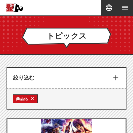
トピックス
絞り込む
商品化