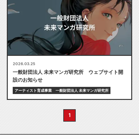
2026.03.25
一般財団法人 未来マンガ研究所 ウェブサイト開
設のお知らせ
アーティスト育成事業
一般財団法人 未来マンガ研究所
1