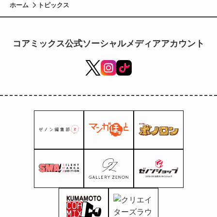
ホーム
トピックス
コアミックス公式ソーシャルメディアアカウント