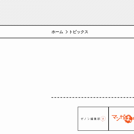
ホーム
トピックス