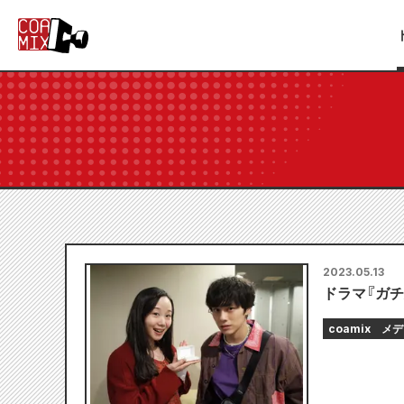
2023.05.13
ドラマ『ガチ
coamix
メデ