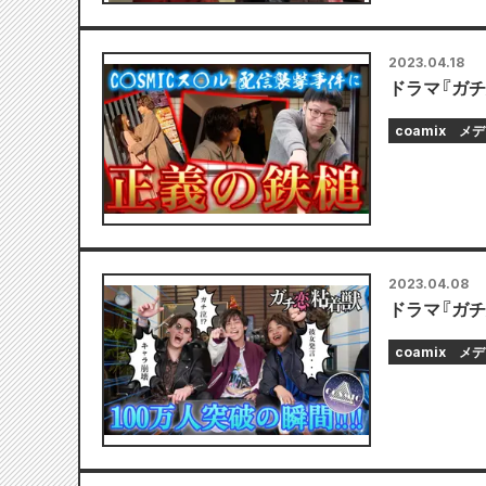
2023.04.18
ドラマ『ガチ
coamix
メデ
2023.04.08
ドラマ『ガ
coamix
メデ