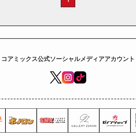
コアミックス公式ソーシャルメディアアカウント