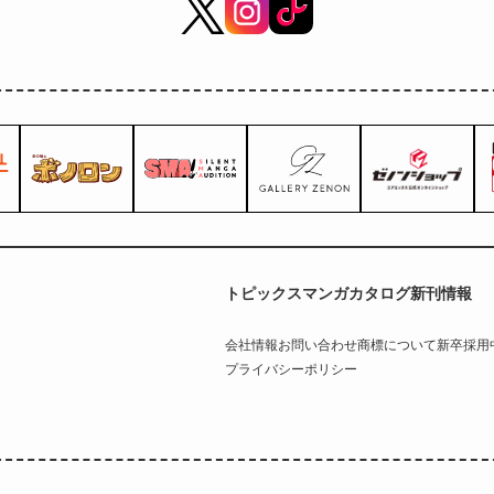
トピックス
マンガカタログ
新刊情報
会社情報
お問い合わせ
商標について
新卒採用
プライバシーポリシー