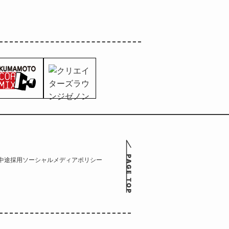
中途採用
ソーシャルメディアポリシー