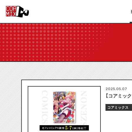
2025.05.07
【コアミック
コアミックス