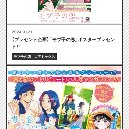
2024.01.21
【プレゼント企画】『モブ子の恋』ポスタープレゼン
ト!!
モブ子の恋
コアミックス