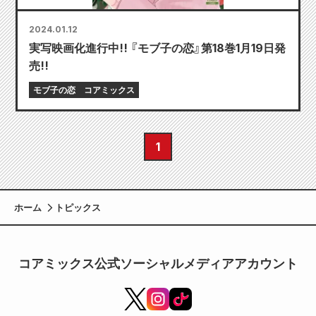
2024.01.12
実写映画化進行中!! 『モブ子の恋』第18巻1月19日発
売!!
モブ子の恋
コアミックス
1
ホーム
トピックス
コアミックス公式ソーシャルメディアアカウント