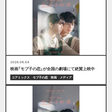
2026.06.04
映画「モブ子の恋」が全国の劇場にて絶賛上映中
コアミックス
モブ子の恋
映画
メディア