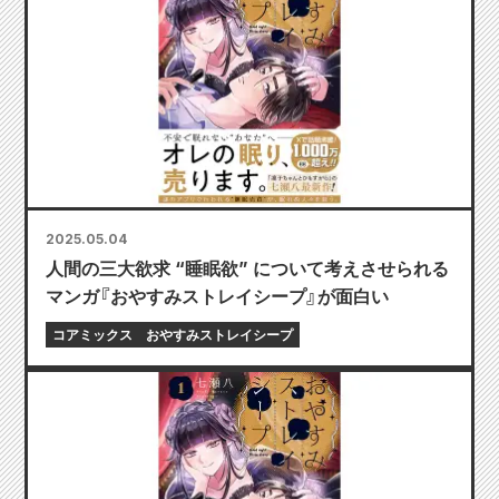
2025.05.04
人間の三大欲求 “睡眠欲” について考えさせられる
マンガ『おやすみストレイシープ』が面白い
コアミックス
おやすみストレイシープ