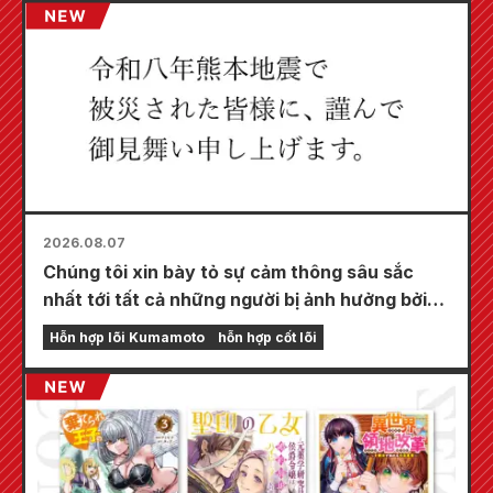
2026.08.07
Chúng tôi xin bày tỏ sự cảm thông sâu sắc
nhất tới tất cả những người bị ảnh hưởng bởi
trận động đất Kumamoto năm 2026.
Hỗn hợp lõi Kumamoto
hỗn hợp cốt lõi