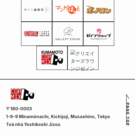
〒180-0003
1-9-9 Minamimachi, Kichijoji, Musashino, Tokyo
Toà nhà Yoshikoshi Jizou