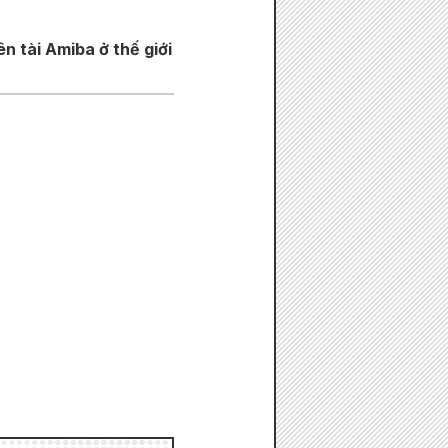
 tài Amiba ở thế giới