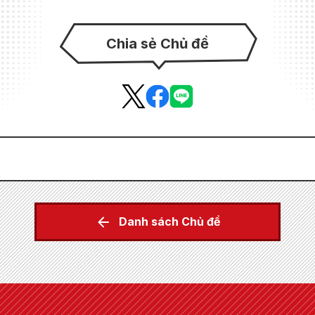
Chia sẻ Chủ đề
Danh sách Chủ đề