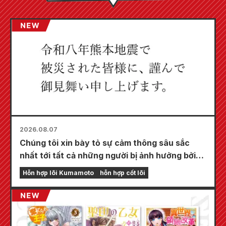
2026.08.07
Chúng tôi xin bày tỏ sự cảm thông sâu sắc
nhất tới tất cả những người bị ảnh hưởng bởi
trận động đất Kumamoto năm 2026.
Hỗn hợp lõi Kumamoto
hỗn hợp cốt lõi