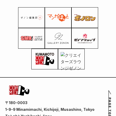
〒180-0003
1-9-9 Minamimachi, Kichijoji, Musashino, Tokyo