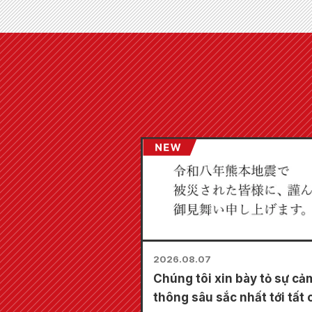
2026.08.07
Chúng tôi xin bày tỏ sự cả
thông sâu sắc nhất tới tất 