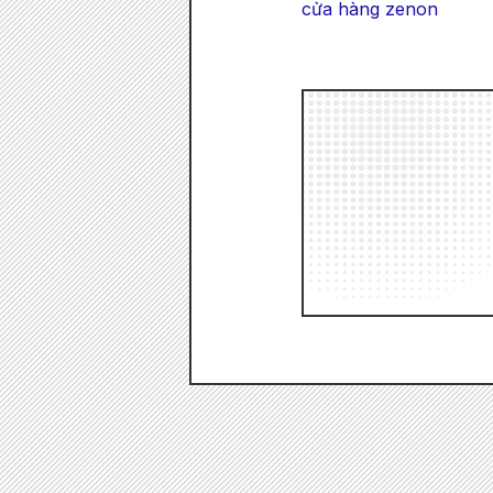
cửa hàng zenon