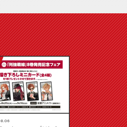
08.06