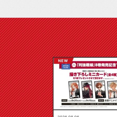
2026.08.06