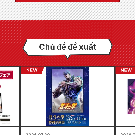
Chủ đề đề xuất
2026.07.30
2026.0