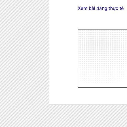
Xem bài đăng thực tế