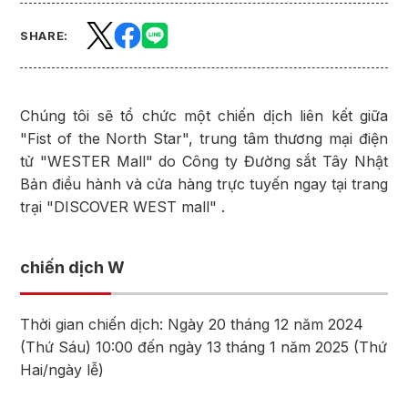
SHARE:
Chúng tôi sẽ tổ chức một chiến dịch liên kết giữa
"Fist of the North Star", trung tâm thương mại điện
tử "WESTER Mall" do Công ty Đường sắt Tây Nhật
Bản điều hành và cửa hàng trực tuyến ngay tại trang
trại "DISCOVER WEST mall" .
chiến dịch W
Thời gian chiến dịch: Ngày 20 tháng 12 năm 2024
(Thứ Sáu) 10:00 đến ngày 13 tháng 1 năm 2025 (Thứ
Hai/ngày lễ)