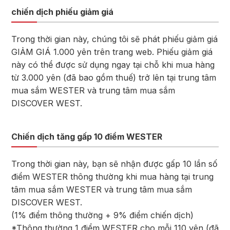
chiến dịch phiếu giảm giá
Trong thời gian này, chúng tôi sẽ phát phiếu giảm giá
GIẢM GIÁ 1.000 yên trên trang web. Phiếu giảm giá
này có thể được sử dụng ngay tại chỗ khi mua hàng
từ 3.000 yên (đã bao gồm thuế) trở lên tại trung tâm
mua sắm WESTER và trung tâm mua sắm
DISCOVER WEST.
Chiến dịch tăng gấp 10 điểm WESTER
Trong thời gian này, bạn sẽ nhận được gấp 10 lần số
điểm WESTER thông thường khi mua hàng tại trung
tâm mua sắm WESTER và trung tâm mua sắm
DISCOVER WEST.
(1% điểm thông thường + 9% điểm chiến dịch)
*Thông thường 1 điểm WESTER cho mỗi 110 yên (đã