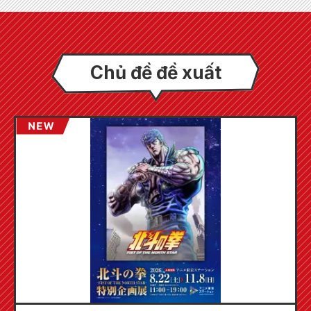
Chủ đề đề xuất