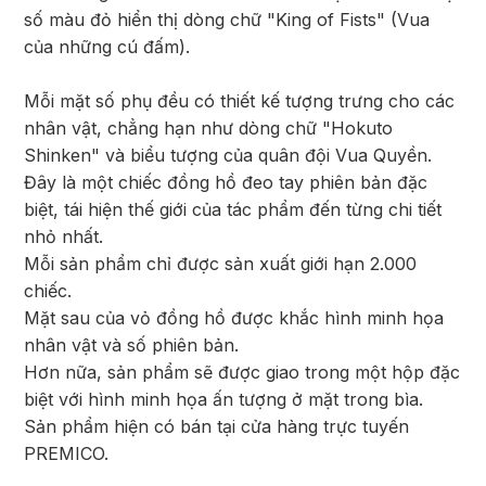
số màu đỏ hiển thị dòng chữ "King of Fists" (Vua
của những cú đấm).
Mỗi mặt số phụ đều có thiết kế tượng trưng cho các
nhân vật, chẳng hạn như dòng chữ "Hokuto
Shinken" và biểu tượng của quân đội Vua Quyền.
Đây là một chiếc đồng hồ đeo tay phiên bản đặc
biệt, tái hiện thế giới của tác phẩm đến từng chi tiết
nhỏ nhất.
Mỗi sản phẩm chỉ được sản xuất giới hạn 2.000
chiếc.
Mặt sau của vỏ đồng hồ được khắc hình minh họa
nhân vật và số phiên bản.
Hơn nữa, sản phẩm sẽ được giao trong một hộp đặc
biệt với hình minh họa ấn tượng ở mặt trong bìa.
Sản phẩm hiện có bán tại cửa hàng trực tuyến
PREMICO.