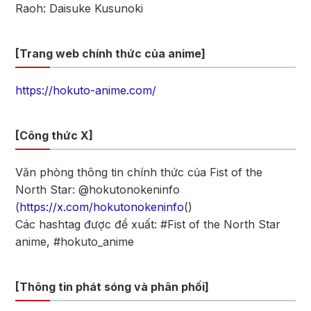
Raoh: Daisuke Kusunoki
[Trang web chính thức của anime]
https://hokuto-anime.com/
[Công thức X]
Văn phòng thông tin chính thức của Fist of the
North Star: @hokutonokeninfo
(
https://x.com/hokutonokeninfo
()
Các hashtag được đề xuất: #Fist of the North Star
anime, #hokuto_anime
[Thông tin phát sóng và phân phối]