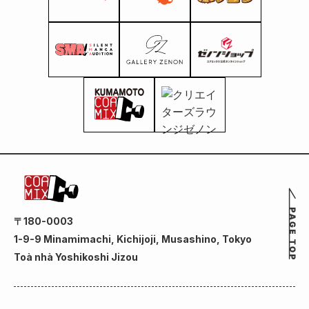
〒180-0003
1-9-9 Minamimachi, Kichijoji, Musashino, Tokyo
Toà nhà Yoshikoshi Jizou