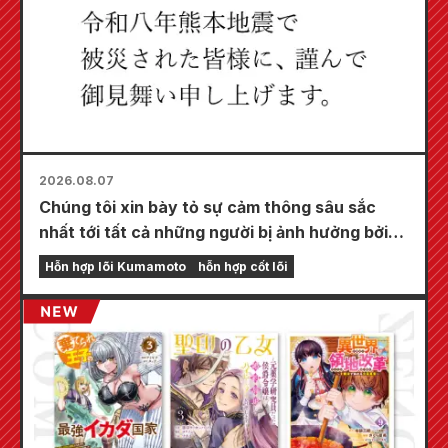
2026.08.07
Chúng tôi xin bày tỏ sự cảm thông sâu sắc
nhất tới tất cả những người bị ảnh hưởng bởi
trận động đất Kumamoto năm 2026.
Hỗn hợp lõi Kumamoto
hỗn hợp cốt lõi