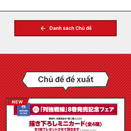
Danh sách Chủ đề
Chủ đề đề xuất