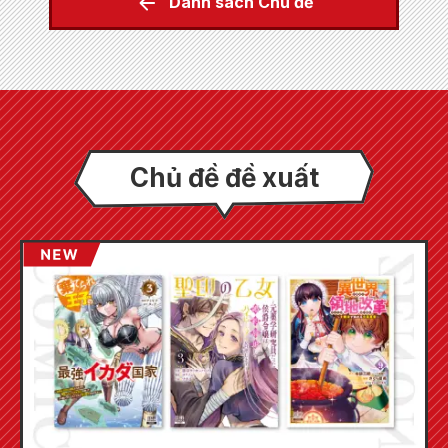
Danh sách Chủ đề
Chủ đề đề xuất