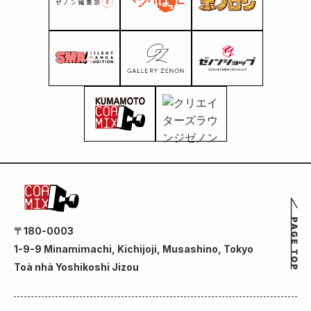
〒180-0003
1-9-9 Minamimachi, Kichijoji, Musashino, Tokyo
Toà nhà Yoshikoshi Jizou