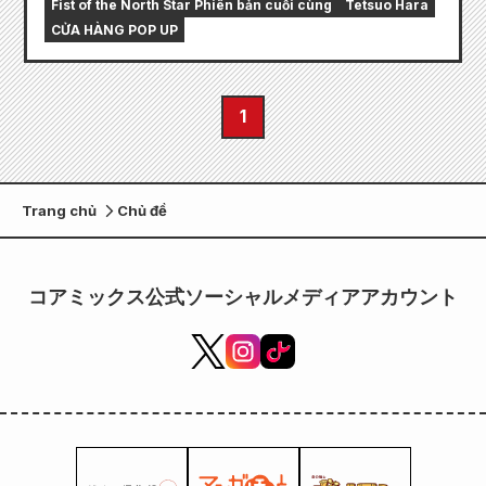
Fist of the North Star Phiên bản cuối cùng
Tetsuo Hara
CỬA HÀNG POP UP
1
Trang chủ
Chủ đề
コアミックス公式ソーシャルメディアアカウント