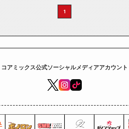
1
コアミックス公式ソーシャルメディアアカウント