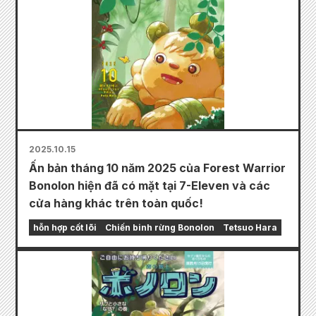
2025.10.15
Ấn bản tháng 10 năm 2025 của Forest Warrior
Bonolon hiện đã có mặt tại 7-Eleven và các
cửa hàng khác trên toàn quốc!
hỗn hợp cốt lõi
Chiến binh rừng Bonolon
Tetsuo Hara