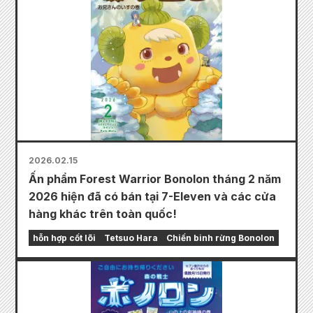
2026.02.15
Ấn phẩm Forest Warrior Bonolon tháng 2 năm
2026 hiện đã có bán tại 7-Eleven và các cửa
hàng khác trên toàn quốc!
hỗn hợp cốt lõi
Tetsuo Hara
Chiến binh rừng Bonolon