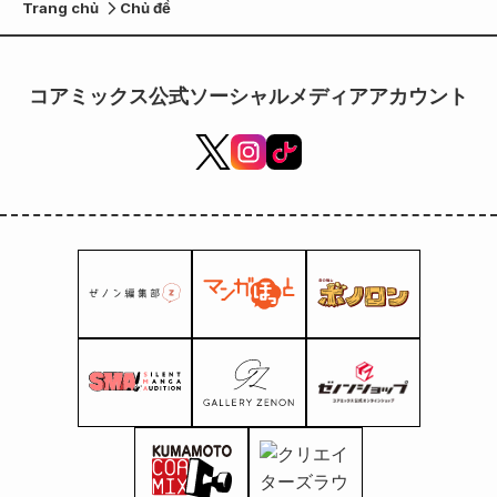
Trang chủ
Chủ đề
コアミックス公式ソーシャルメディアアカウント