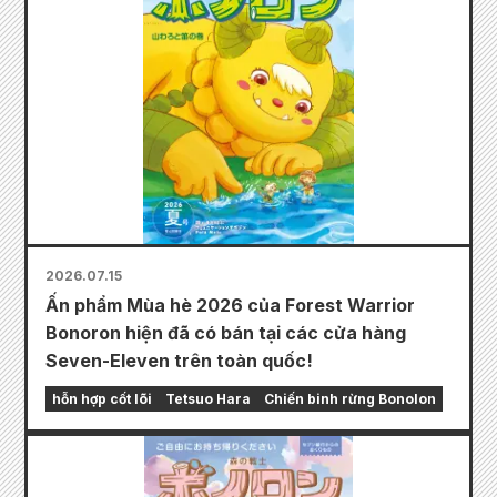
2026.07.15
Ấn phẩm Mùa hè 2026 của Forest Warrior
Bonoron hiện đã có bán tại các cửa hàng
Seven-Eleven trên toàn quốc!
hỗn hợp cốt lõi
Tetsuo Hara
Chiến binh rừng Bonolon