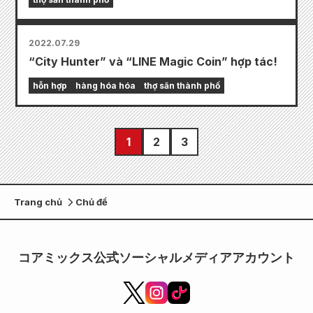
2022.07.29
“City Hunter” và “LINE Magic Coin” hợp tác!
hỗn hợp
hàng hóa hóa
thợ săn thành phố
1
2
3
Trang chủ
Chủ đề
コアミックス公式ソーシャルメディアアカウント