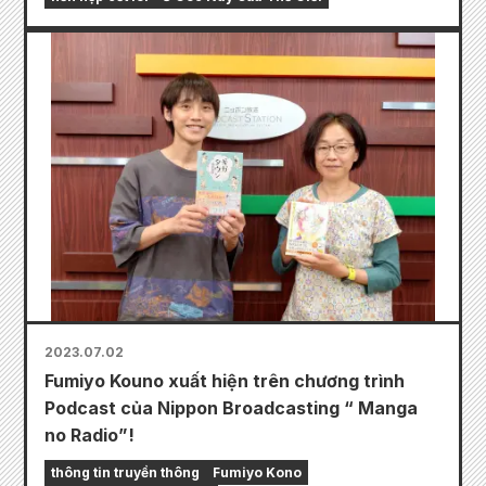
2023.07.02
Fumiyo Kouno xuất hiện trên chương trình
Podcast của Nippon Broadcasting “ Manga
no Radio”!
thông tin truyền thông
Fumiyo Kono