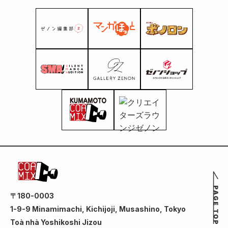
〒180-0003
1-9-9 Minamimachi, Kichijoji, Musashino, Tokyo
Toà nhà Yoshikoshi Jizou