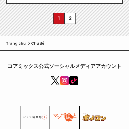
1
2
Trang chủ
Chủ đề
コアミックス公式ソーシャルメディアアカウント