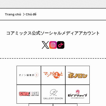
Trang chủ
Chủ đề
コアミックス公式ソーシャルメディアアカウント