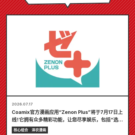
2026.07.17
Coamix官方漫画应用“Zenon Plus”将于7月17日上
线！它拥有众多精彩功能，让您尽享娱乐，包括“选择
您的第一个免费章节”和“每日更新”！
核心组合
泽农漫画