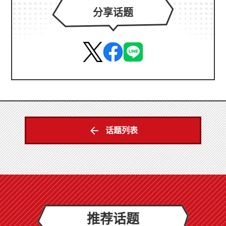
分享话题
话题列表
推荐话题