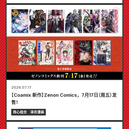
2026.07.17
【Coamix 新作】Zenon Comics，7月17日（周五）发
售！
核心组合
泽农漫画