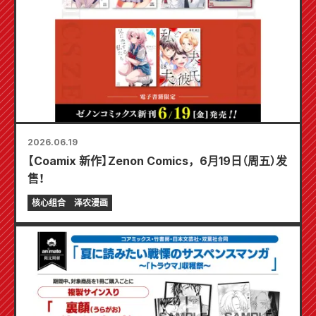
2026.06.19
【Coamix 新作】Zenon Comics，6月19日（周五）发
售！
核心组合
泽农漫画