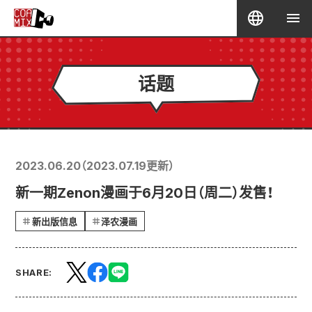
话题
2023.06.20
（
2023.07.19
更新）
新一期Zenon漫画于6月20日（周二）发售！
新出版信息
泽农漫画
SHARE: