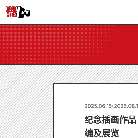
2025.06.15
（
2025.08.
纪念插画作品
编及展览