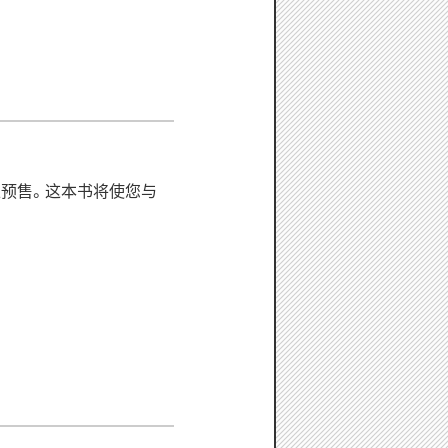
上预售。这本书将使您与