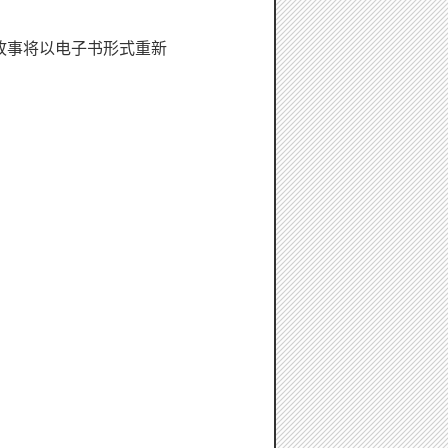
往故事将以电子书形式重新