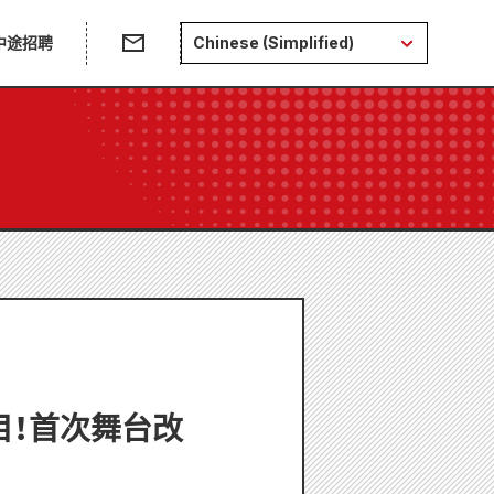
中途招聘
Chinese (Simplified)
目！首次舞台改