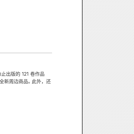
今为止出版的 121 卷作品
全新周边商品。此外，还