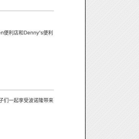
n便利店和Denny's便利
孩子们一起享受波诺隆带来