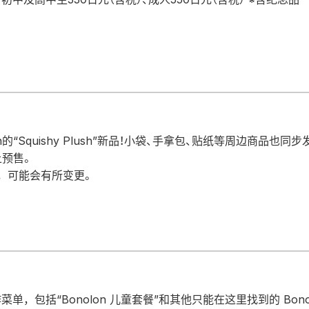
n的“Squishy Plush”新品！小袋、手拿包、贴纸等周边商品也同步
上预售。
，可能会有所变更。
，包括“Bonolon 儿童套餐”和其他只能在这里找到的 Bonol