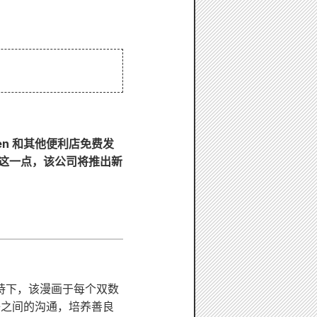
ven 和其他便利店免费发
了纪念这一点，该公司将推出新
支持下，该漫画于每个双数
亲子之间的沟通，培养善良