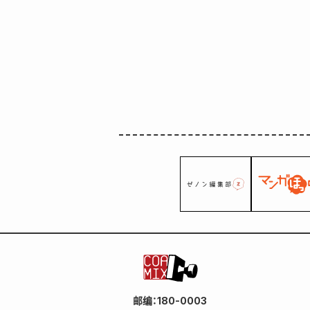
邮编：180-0003