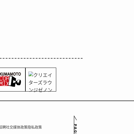
招聘
社交媒体政策
隐私政策