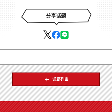
分享话题
话题列表