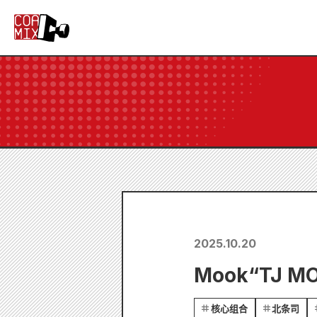
2025.10.20
Mook“TJ
核心组合
北条司