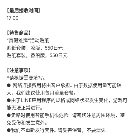
【最后接收时间】
17:00
【待售商品】
“真假难辨”活动贴纸
贴纸套装，凉版，550日元
贴纸套装，香织版，550日元
【注意事项】
*请根据需要填写。
● 网络连接费用将由客户承担。由于数据使用量可能较
大，我们建议使用包月流量套餐。
●由于LINE应用程序的规格或网络状况发生变化，游戏可
能无法正常进行。
●走路时使用智能手机很危险。请密切注意周围环境，避
免受伤和发生意外。
●我们不重新发行套件。请妥善保管，不要遗失。