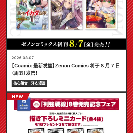
2026.08.07
【Coamix 最新发售】Zenon Comics 将于 8 月 7 日
（周五）发售！
核心组合
泽农漫画