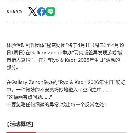
SHARE:
体验活动制作团体“秘密财团”将于4月1日（周三）至4月19
日（周日）在Gallery Zenon举办“现实版差异发现游戏‘城
市猎人真假’”，作为“Ryo & Kaori 2026年生日”活动的一
部分。
在Gallery Zenon举办的“Ryo & Kaori 2026年生日”展览
中，一种微妙的不安感巧妙地融入了空间之中……
“这幅画有点问题……”
不要忽略任何细微的异常；找出每一个反常之处！
【活动概述】