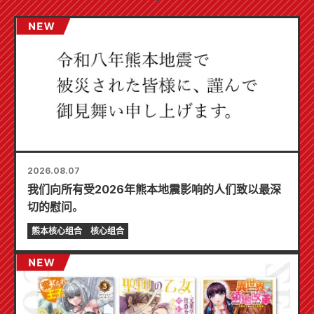
2026.08.07
我们向所有受2026年熊本地震影响的人们致以最深
切的慰问。
熊本核心组合
核心组合