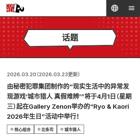
话题
2026.03.20
（
2026.03.23
更新）
由秘密犯罪集团制作的“现实生活中的异常发
现游戏‘城市猎人 真假难辨’”将于4月1日（星期
三）起在Gallery Zenon举办的“Ryo & Kaori
2026年生日”活动中举行！
核心组合
北条司
城市猎人