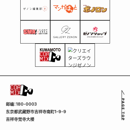
邮编：180-0003
东京都武藏野市吉祥寺南町1-9-9
吉祥寺觉寺大楼