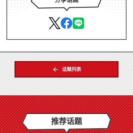
分享话题
话题列表
推荐话题