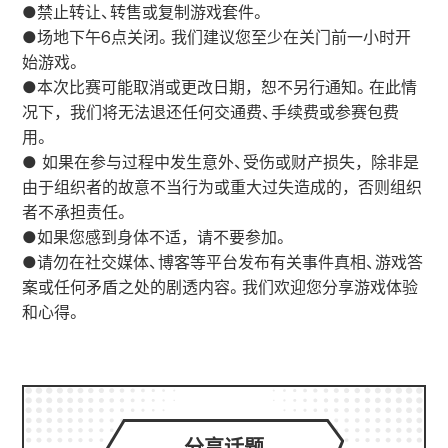
●禁止转让、转售或复制游戏套件。
●场地下午6点关闭。我们建议您至少在关门前一小时开
始游戏。
●本次比赛可能取消或更改日期，恕不另行通知。在此情
况下，我们将无法退还任何交通费、手续费或参赛包费
用。
● 如果在参与过程中发生意外、受伤或财产损失，除非是
由于组织者的故意不当行为或重大过失造成的，否则组织
者不承担责任。
●如果您感到身体不适，请不要参加。
●请勿在社交媒体、博客等平台发布有关事件真相、游戏答
案或任何矛盾之处的剧透内容。我们欢迎您分享游戏体验
和心得。