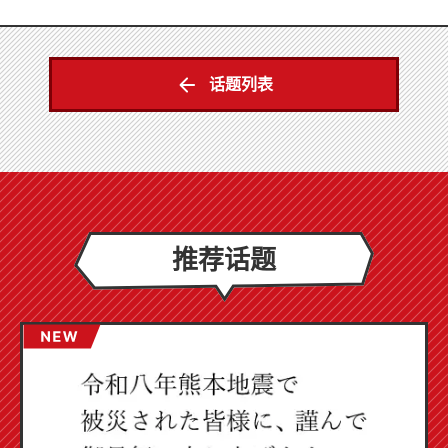
话题列表
推荐话题