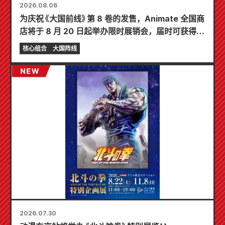
2026.08.06
为庆祝《大国前线》第 8 卷的发售，Animate 全国商
店将于 8 月 20 日起举办限时展销会，届时可获得特
制迷你卡片（共 4 种）！
核心组合
大国阵线
2026.07.30