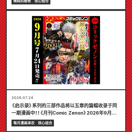
辣妹的秘密
核心组合
2026.07.24
《启示录》系列的三部作品将以五章的篇幅收录于同
一期漫画中！！《月刊Comic Zenon》2026年9月刊
将于7月24日发售！！
每月漫画泽农
核心组合