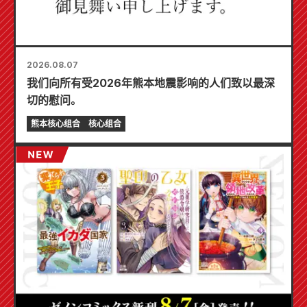
2026.08.07
我们向所有受2026年熊本地震影响的人们致以最深
切的慰问。
熊本核心组合
核心组合