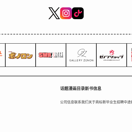
话题
漫画目录
新书信息
公司信息
联系我们
关于商标
新毕业生招聘
中途