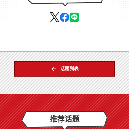
话题列表
推荐话题