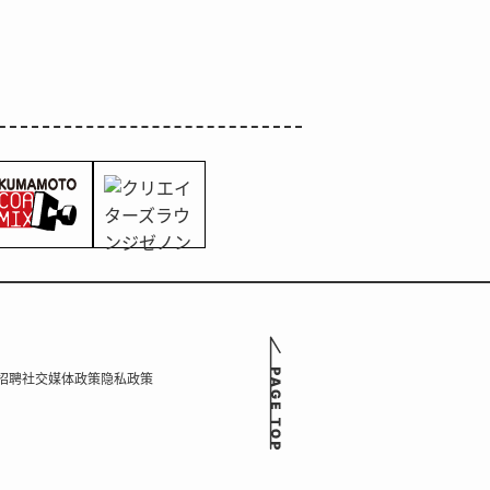
招聘
社交媒体政策
隐私政策