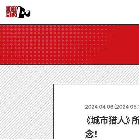
2024.04.06
（
2024.05.
《城市猎人》所
念！