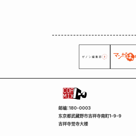
邮编：180-0003
东京都武藏野市吉祥寺南町1-9-9
吉祥寺觉寺大楼