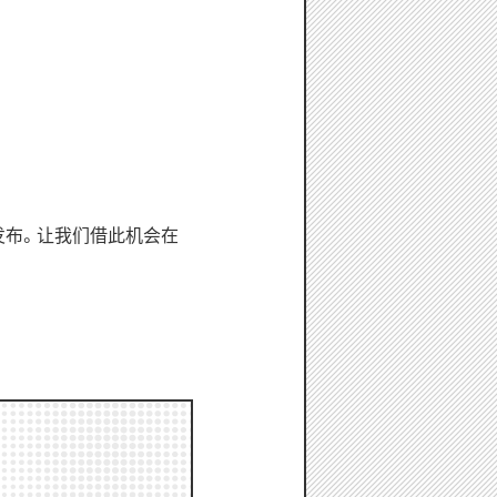
发布。让我们借此机会在