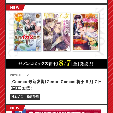
2026.08.07
【Coamix 最新发售】Zenon Comics 将于 8 月 7 日
（周五）发售！
核心组合
泽农漫画