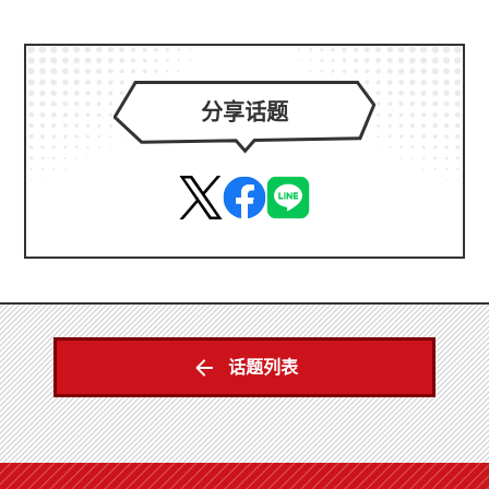
分享话题
话题列表