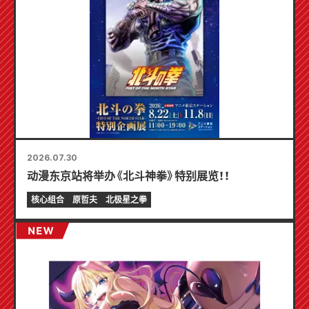
2026.07.30
动漫东京站将举办《北斗神拳》特别展览！！
核心组合
原哲夫
北极星之拳