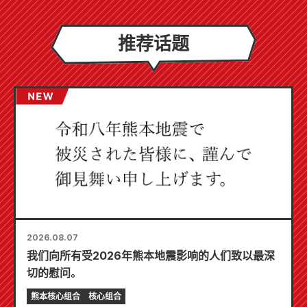
推荐话题
2026.08.07
我们向所有受2026年熊本地震影响的人们致以最深
切的慰问。
熊本核心组合
核心组合