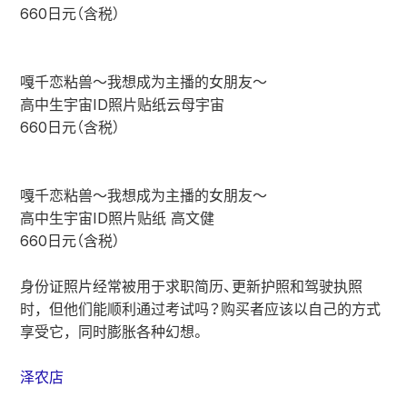
660日元（含税）
嘎千恋粘兽～我想成为主播的女朋友～
高中生宇宙ID照片贴纸云母宇宙
660日元（含税）
嘎千恋粘兽～我想成为主播的女朋友～
高中生宇宙ID照片贴纸 高文健
660日元（含税）
身份证照片经常被用于求职简历、更新护照和驾驶执照
时，但他们能顺利通过考试吗？购买者应该以自己的方式
享受它，同时膨胀各种幻想。
泽农店