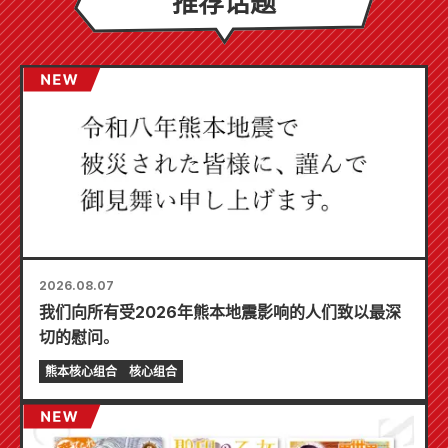
推荐话题
2026.08.07
我们向所有受2026年熊本地震影响的人们致以最深
切的慰问。
熊本核心组合
核心组合