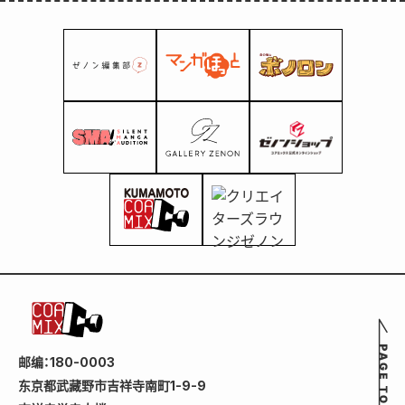
邮编：180-0003
东京都武藏野市吉祥寺南町1-9-9