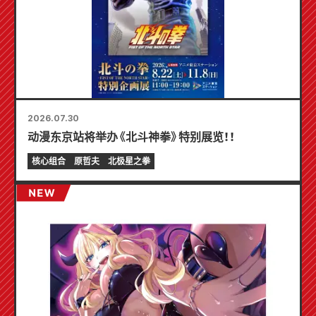
2026.07.30
动漫东京站将举办《北斗神拳》特别展览！！
核心组合
原哲夫
北极星之拳