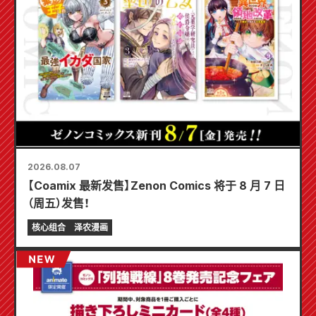
2026.08.07
【Coamix 最新发售】Zenon Comics 将于 8 月 7 日
（周五）发售！
核心组合
泽农漫画