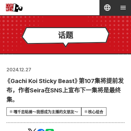
话题
2024.12.27
《Gachi Koi Sticky Beast》第107集将提前发
布，作者Seira在SNS上宣布下一集将是最终
集。
嘎千恋粘兽～我想成为主播的女朋友～
核心组合