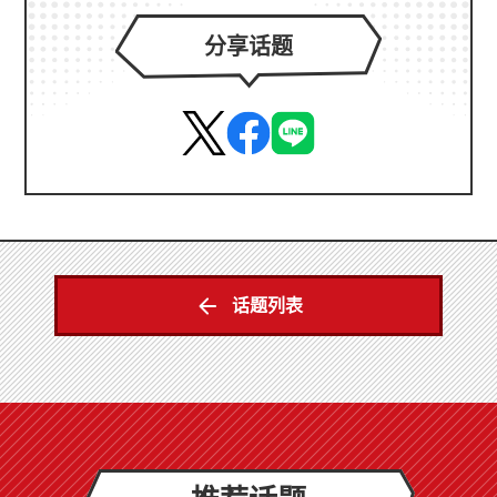
分享话题
话题列表