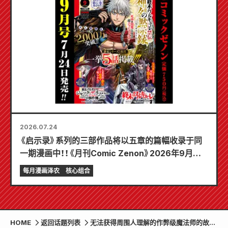
2026.07.24
《启示录》系列的三部作品将以五章的篇幅收录于同
一期漫画中！！《月刊Comic Zenon》2026年9月刊
将于7月24日发售！！
每月漫画泽农
核心组合
HOME
返回话题列表
无法获得周围人理解的作弊级魔法师的故事