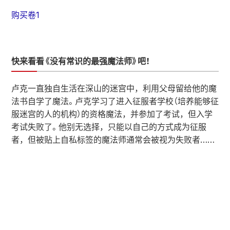
购买卷1
快来看看《没有常识的最强魔法师》吧！
卢克一直独自生活在深山的迷宫中，利用父母留给他的魔
法书自学了魔法。卢克学习了进入征服者学校（培养能够征
服迷宫的人的机构）的资格魔法，并参加了考试，但入学
考试失败了。他别无选择，只能以自己的方式成为征服
者，但被贴上自私标签的魔法师通常会被视为失败者……