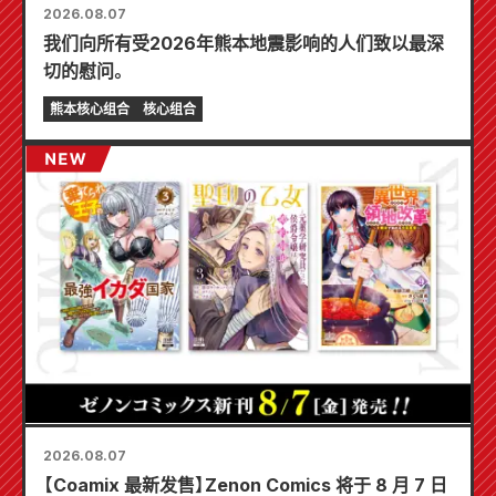
2026.08.07
我们向所有受2026年熊本地震影响的人们致以最深
切的慰问。
熊本核心组合
核心组合
2026.08.07
【Coamix 最新发售】Zenon Comics 将于 8 月 7 日