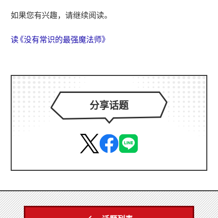
如果您有兴趣，请继续阅读。
读《没有常识的最强魔法师》
分享话题