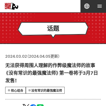
话题
2024.03.02
（
2024.04.05
更新）
无法获得周围人理解的作弊级魔法师的故事
《没有常识的最强魔法师》第一卷将于3月7日
发售！
核心组合
没有常识的最强魔法师