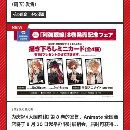
（周五）发售！
核心组合
泽农漫画
2026.08.06
为庆祝《大国前线》第 8 卷的发售，Animate 全国商
店将于 8 月 20 日起举办限时展销会，届时可获得特