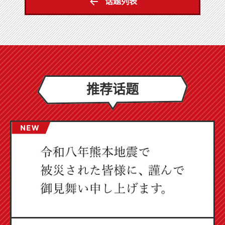
话题列表
推荐话题