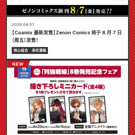
2026.08.07
【Coamix 最新发售】Zenon Comics 将于 8 月 7 日
（周五）发售！
核心组合
泽农漫画