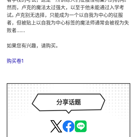
然而，卢克的魔法太过强大，以至于他未能通过入学考
试。卢克别无选择，只能成为一个以自我为中心的征服
者，但被贴上以自我为中心标签的魔法师通常会被视为失
败者……
如果您有兴趣，请购买。
购买卷1
分享话题