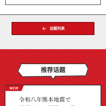
话题列表
推荐话题