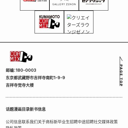
邮编：180-0003
东京都武藏野市吉祥寺南町1-9-9
吉祥寺觉寺大楼
话题
漫画目录
新书信息
公司信息
联系我们
关于商标
新毕业生招聘
中途招聘
社交媒体政策
隐私政策