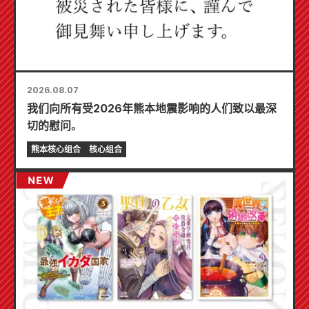
2026.08.07
我们向所有受2026年熊本地震影响的人们致以最深
切的慰问。
熊本核心组合
核心组合