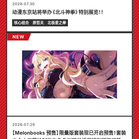
2026.07.30
动漫东京站将举办《北斗神拳》特别展览！！
核心组合
原哲夫
北极星之拳
2026.07.29
【Melonbooks 预售】限量版套装现已开启预售！套装