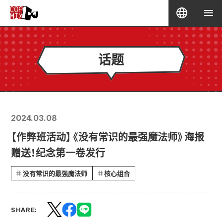
话题
2024.03.08
【作弊班活动】《没有常识的最强魔法师》海报
赠送！纪念第一卷发行
没有常识的最强魔法师
核心组合
SHARE: