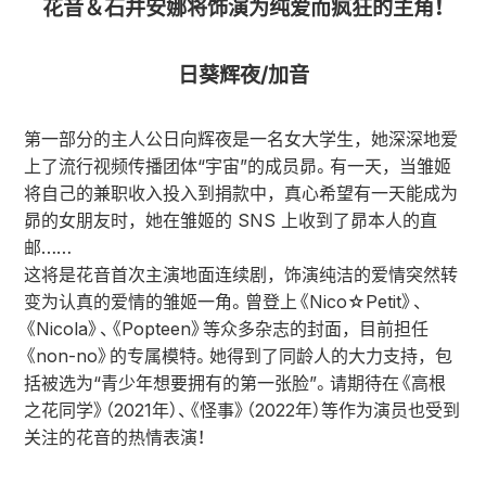
花音＆石井安娜将饰演为纯爱而疯狂的主角！
日葵辉夜/加音
第一部分的主人公日向辉夜是一名女大学生，她深深地爱
上了流行视频传播团体“宇宙”的成员昴。有一天，当雏姬
将自己的兼职收入投入到捐款中，真心希望有一天能成为
昴的女朋友时，她在雏姬的 SNS 上收到了昴本人的直
邮……
这将是花音首次主演地面连续剧，饰演纯洁的爱情突然转
变为认真的爱情的雏姬一角。曾登上《Nico☆Petit》、
《Nicola》、《Popteen》等众多杂志的封面，目前担任
《non-no》的专属模特。她得到了同龄人的大力支持，包
括被选为“青少年想要拥有的第一张脸”。请期待在《高根
之花同学》（2021年）、《怪事》（2022年）等作为演员也受到
关注的花音的热情表演！