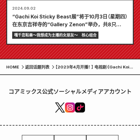
2024.09.02
“Gachi Koi Sticky Beast展”将于10月3日（星期四）
在东京吉祥寺的“Gallery Zenon”举办，共8只
“Beasts”将聚集在圆桌周围，并公开为该展览绘制
嘎千恋粘兽～我想成为主播的女朋友～
核心组合
的原创插图。 。
HOME
返回话题列表
【2023年4月开播！ 】 电视剧《Gachi Koi
Sticky Beast》播出电视台及主演阵容决
定！
コアミックス公式ソーシャルメディアアカウント