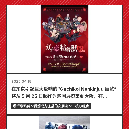
2025.04.18
在东京引起巨大反响的“Gachikoi Nenkinjuu 展览”
将从 5 月 25 日起作为巡回展览来到大阪，在
Tower Records Abeno Hoop 商店举行。
嘎千恋粘兽～我想成为主播的女朋友～
核心组合