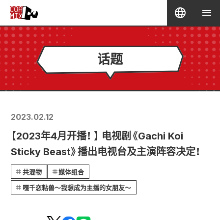
话题
2023.02.12
【2023年4月开播！ 】 电视剧《Gachi Koi
Sticky Beast》播出电视台及主演阵容决定！
共混物
媒体组合
嘎千恋粘兽～我想成为主播的女朋友～