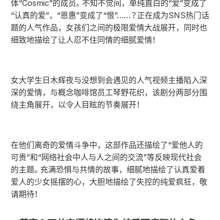
体“Cosmic”的成员。不知不觉间，单纯直白的“爱”变成了
“认真的爱”，“恩惠”变成了“恨”……？正在成为SNS热门话
题的人气作品，女孩们之间的极限爱情大战展开，同时也
细致地描绘了让人忍不住同情的细腻爱情！
女大学生日木辉夜与没想到会遇见的人气视频主播陷入深
深的爱情，与概念咖啡馆员工琴野花织，该剧分两部分围
绕主角展开，以令人目眩的节奏展开！
在他们离奇的爱情斗争中，这部作品还描绘了“爱他人的
可贵”和“网络社会中人与人之间的交流”等反映现代社会
的主题。充满恐惧与共情的故事，细腻地描绘了认真爱着
爱人的少女摇摆的心，大胆地描绘了失控的纯爱疯狂，敬
请期待！​