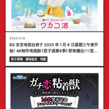
2024.11.15
BS 东京电视台将于 2025 年 1 月 8 日星期三午夜开
始！ 4K制作电视剧《若子酒第8季》即将播出！！！若子
将品尝冬天的味道♪传递“女人独自的酒”的真正乐趣
若子清酒
媒体组合
戏剧