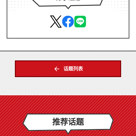
话题列表
推荐话题