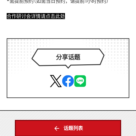
*需提前预约（如需当日预约，请提前1小时预约）
合作研讨会详情请点击此处
分享话题
话题列表