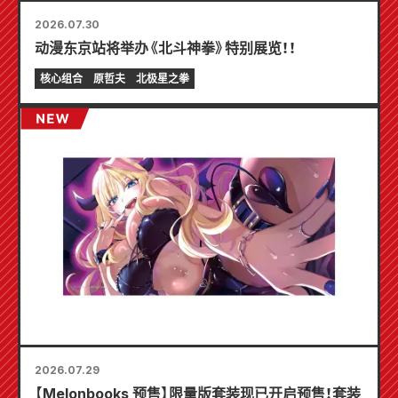
2026.07.30
动漫东京站将举办《北斗神拳》特别展览！！
核心组合
原哲夫
北极星之拳
2026.07.29
【Melonbooks 预售】限量版套装现已开启预售！套装