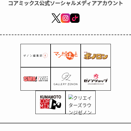
コアミックス公式ソーシャルメディアアカウント