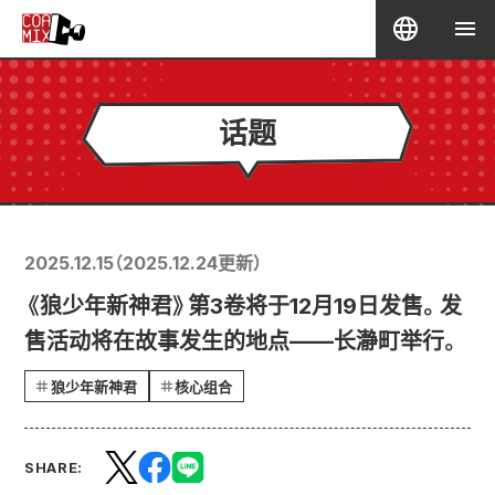
话题
2025.12.15
（
2025.12.24
更新）
《狼少年新神君》第3卷将于12月19日发售。发
售活动将在故事发生的地点——长瀞町举行。
狼少年新神君
核心组合
SHARE: