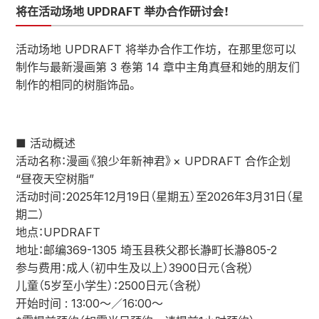
将在活动场地 UPDRAFT 举办合作研讨会！
活动场地 UPDRAFT 将举办合作工作坊，在那里您可以
制作与最新漫画第 3 卷第 14 章中主角真昼和她的朋友们
制作的相同的树脂饰品。
■ 活动概述
活动名称：漫画《狼少年新神君》× UPDRAFT 合作企划
“昼夜天空树脂”
活动时间：2025年12月19日（星期五）至2026年3月31日（星
期二）
地点：UPDRAFT
地址：邮编369-1305 埼玉县秩父郡长瀞町长瀞805-2
参与费用：成人（初中生及以上）3900日元（含税）
儿童（5岁至小学生）：2500日元（含税）
开始时间 : 13:00〜／16:00〜