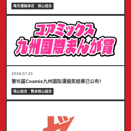
将于7月24日发售！！
每月漫画泽农
核心组合
2026.07.23
第15届Coamix九州国际漫画奖结果已公布！
核心组合
熊本核心组合