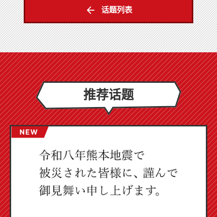
话题列表
推荐话题