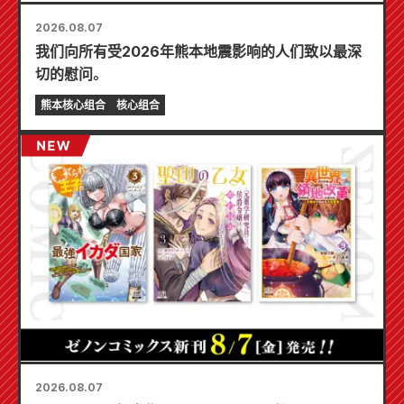
2026.08.07
我们向所有受2026年熊本地震影响的人们致以最深
切的慰问。
熊本核心组合
核心组合
2026.08.07