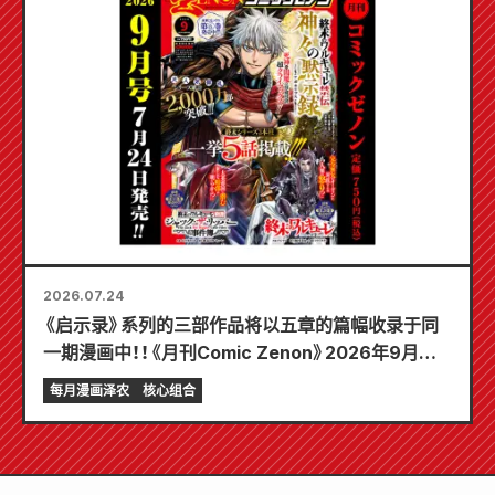
2026.07.24
《启示录》系列的三部作品将以五章的篇幅收录于同
一期漫画中！！《月刊Comic Zenon》2026年9月刊
将于7月24日发售！！
每月漫画泽农
核心组合