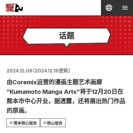
话题
2024.12.09
（
2024.12.19
更新）
由Coremix运营的漫画主题艺术画廊
“Kumamoto Manga Arts”将于12月20日在
熊本市中心开业，据透露，还将展出热门作品
的原画。
熊本核心组合
核心组合