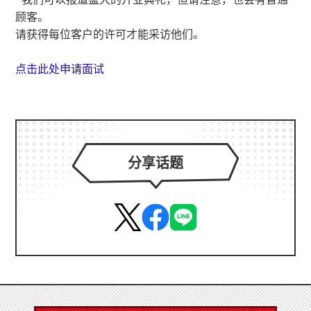
顾客。
请获得每位客户的许可才能采访他们。
点击此处申请面试
分享话题