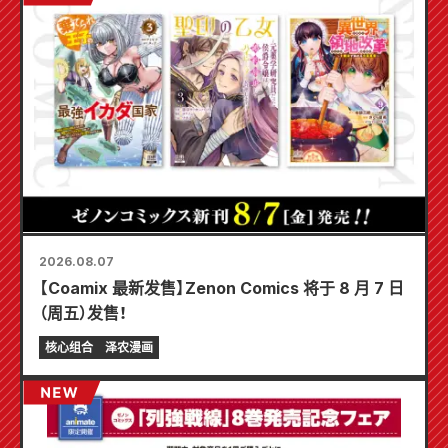
2026.08.07
【Coamix 最新发售】Zenon Comics 将于 8 月 7 日
（周五）发售！
核心组合
泽农漫画