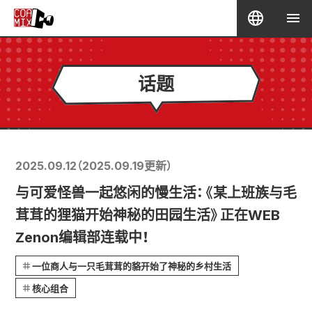
话题
2025.09.12
（
2025.09.19
更新）
与可爱怪兽一起悠闲的慢生活：《某上班族与毛
茸茸的狸猫开始神秘的田园生活》正在WEB
Zenon编辑部连载中！
一位商人与一只毛茸茸的貉开始了神秘的乡村生活
核心组合