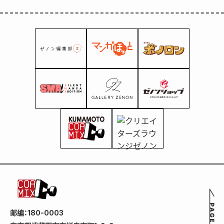
邮编：180-0003