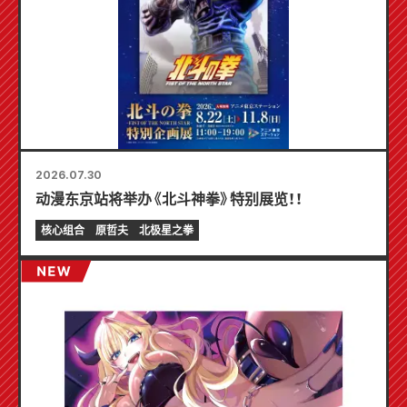
2026.07.30
动漫东京站将举办《北斗神拳》特别展览！！
核心组合
原哲夫
北极星之拳