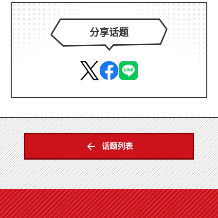
分享话题
话题列表