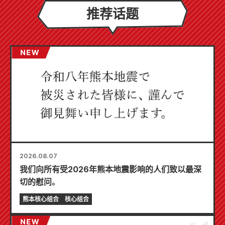
推荐话题
2026.08.07
我们向所有受2026年熊本地震影响的人们致以最深
切的慰问。
熊本核心组合
核心组合