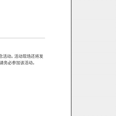
纪念活动。活动现场还将发
请务必参加该活动。