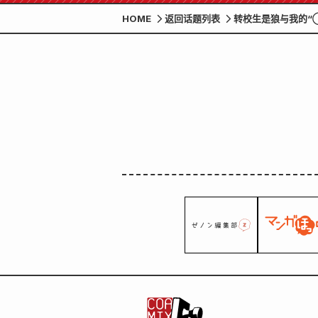
HOME
返回话题列表
转校生是狼与我的“