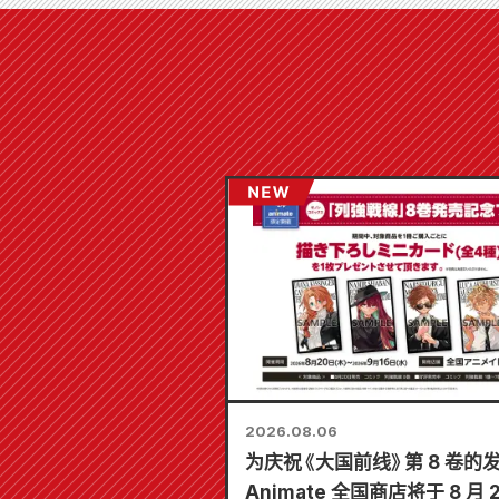
2026.08.06
为庆祝《大国前线》第 8 卷的
Animate 全国商店将于 8 月 