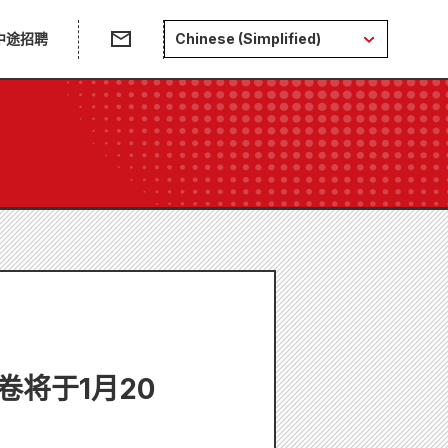
中途招聘
Chinese (Simplified)
将于1月20