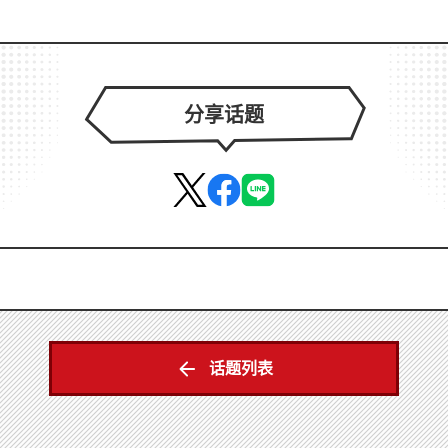
分享话题
话题列表