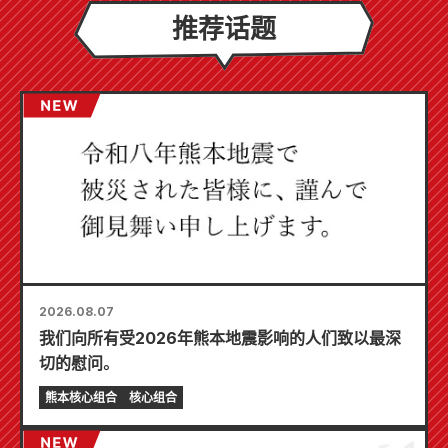
推荐话题
2026.08.07
我们向所有受2026年熊本地震影响的人们致以最深
切的慰问。
熊本核心组合
核心组合