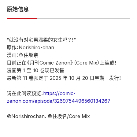
原始信息
“就没有对宅男温柔的女生吗？！”
原作：Norishiro-chan
漫画：鱼住坂奈
目前正在《月刊Comic Zenon》（Core Mix）上连载！
漫画第 1 至 10 卷现已发售
最新第 11 卷预定于 2025 年 10 月 20 日星期一发行！
请在此阅读预览：
https://comic-
zenon.com/episode/3269754496560134267
©Norishirochan、鱼住坂名/Core Mix