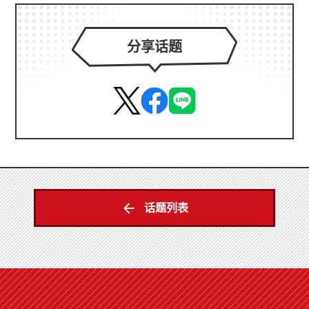
分享话题
话题列表