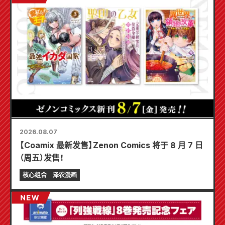
2026.08.07
【Coamix 最新发售】Zenon Comics 将于 8 月 7 日
（周五）发售！
核心组合
泽农漫画