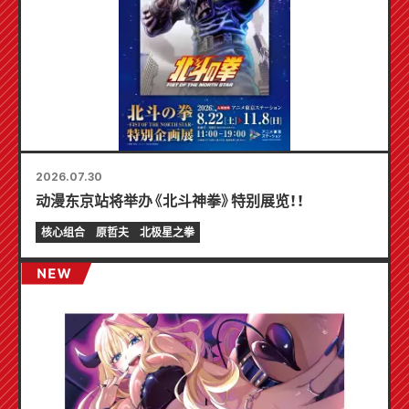
2026.07.30
动漫东京站将举办《北斗神拳》特别展览！！
核心组合
原哲夫
北极星之拳