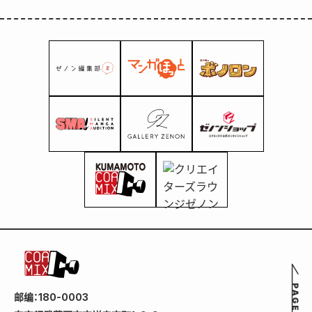
邮编：180-0003