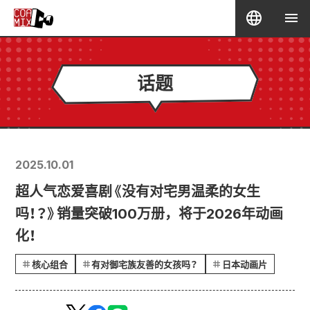
话题
2025.10.01
超人气恋爱喜剧《没有对宅男温柔的女生
吗！？》销量突破100万册，将于2026年动画
化！
核心组合
有对御宅族友善的女孩吗？
日本动画片