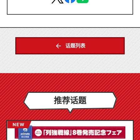
话题列表
推荐话题