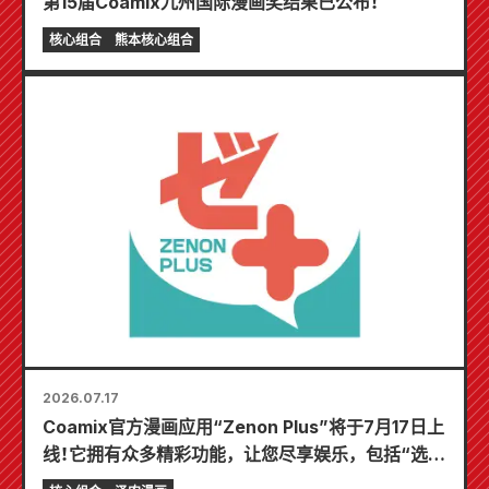
第15届Coamix九州国际漫画奖结果已公布！
核心组合
熊本核心组合
2026.07.17
Coamix官方漫画应用“Zenon Plus”将于7月17日上
线！它拥有众多精彩功能，让您尽享娱乐，包括“选择
您的第一个免费章节”和“每日更新”！