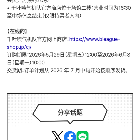
会员，需预约入场）
• 千叶喷气机队官方商店位于场馆二楼：营业时间为16:30
至中场休息结束（仅限持票者入内）
【在线的】
千叶喷气机队官方网上商店：
https://www.bleague-
shop.jp/cj/
订购期限：2026年5月29日（星期五）12:00至2026年6月8
日（星期一）10:00
交货期：订单计划从 2026 年 7 月中旬开始按顺序发货。
分享话题