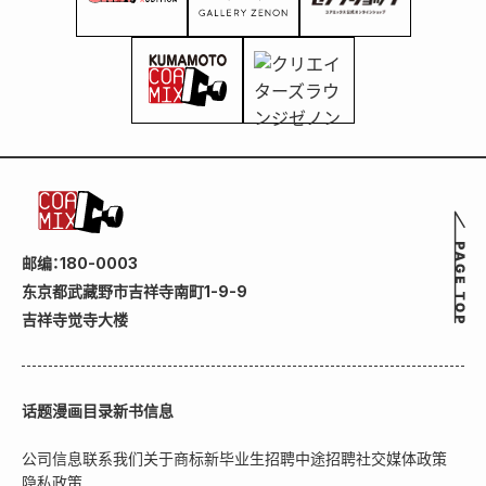
邮编：180-0003
东京都武藏野市吉祥寺南町1-9-9
吉祥寺觉寺大楼
话题
漫画目录
新书信息
公司信息
联系我们
关于商标
新毕业生招聘
中途招聘
社交媒体政策
隐私政策