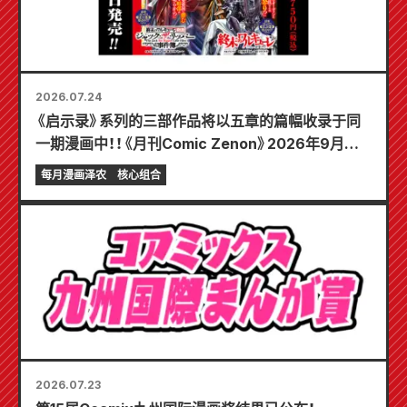
2026.07.24
《启示录》系列的三部作品将以五章的篇幅收录于同
一期漫画中！！《月刊Comic Zenon》2026年9月刊
将于7月24日发售！！
每月漫画泽农
核心组合
2026.07.23