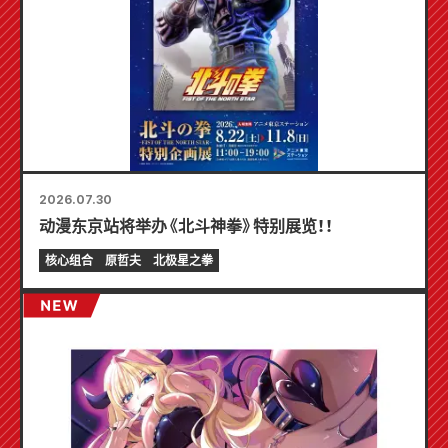
2026.07.30
动漫东京站将举办《北斗神拳》特别展览！！
核心组合
原哲夫
北极星之拳