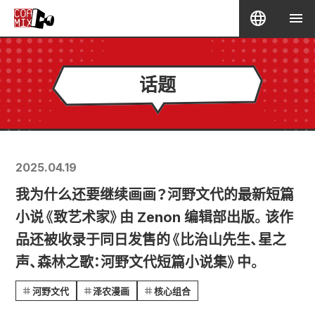
话题
2025.04.19
我为什么还要继续画画？河野文代的最新短篇
小说《致艺术家》由 Zenon 编辑部出版。该作
品还被收录于同日发售的《比治山先生、星之
声、森林之歌：河野文代短篇小说集》中。
河野文代
泽农漫画
核心组合