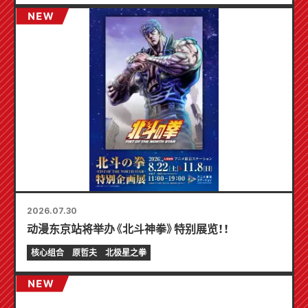
2026.07.30
动漫东京站将举办《北斗神拳》特别展览！！
核心组合
原哲夫
北极星之拳