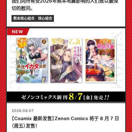
我们向所有受2026年熊本地震影响的人们致以最深
切的慰问。
熊本核心组合
核心组合
2026.08.07
【Coamix 最新发售】Zenon Comics 将于 8 月 7 日
（周五）发售！