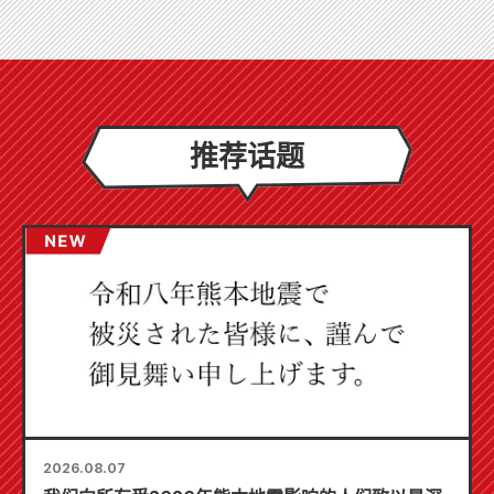
推荐话题
2026.08.07