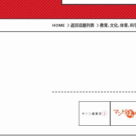
HOME
返回话题列表
教育、文化、体育、