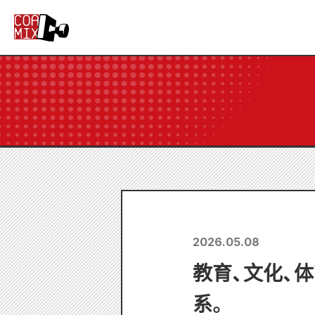
2026.05.08
教育、文化、
系。