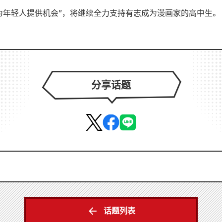
是“为年轻人提供机会”，将继续全力支持有志成为漫画家的高中生。
分享话题
话题列表