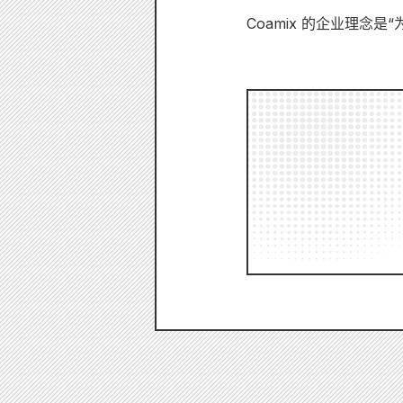
Coamix 的企业理念