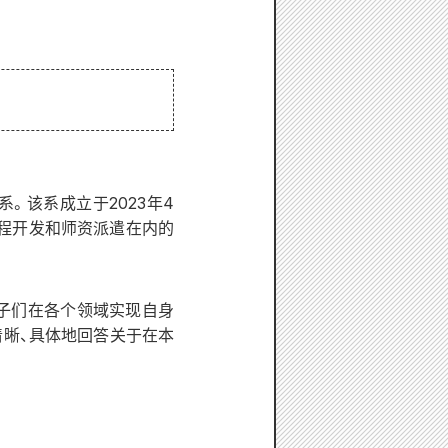
。该系成立于2023年4
课程开发和师资派遣在内的
子们在各个领域实现自身
晰、具体地回答关于在本