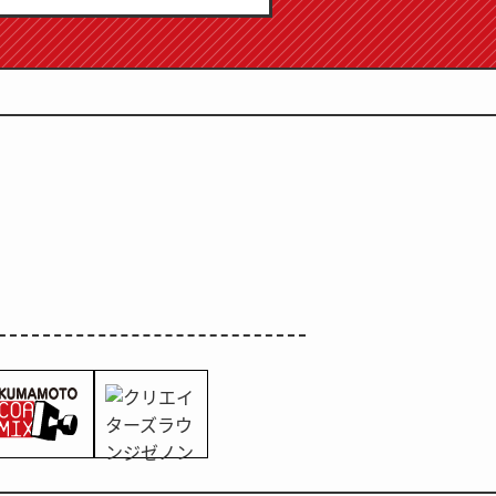
4日发售！！