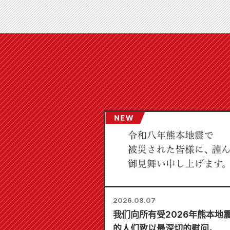
2026.08.07
我们向所有受2026年熊本地
的人们致以最深切的慰问。