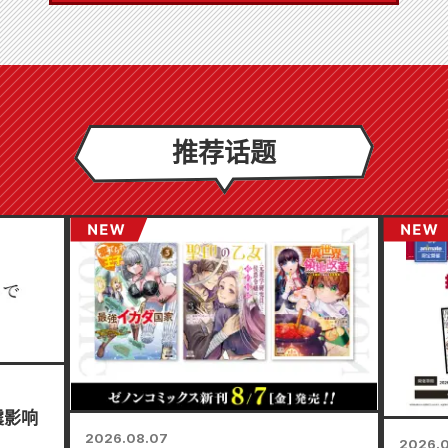
推荐话题
震影响
2026.08.07
2026.