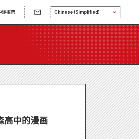
中途招聘
Chinese (Simplified)
森高中的漫画